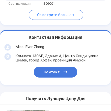
Сертификация
ISO9001
Осмотрите больше
Контактная Информация
Miss. Ever Zhang
Комната 1306B, Здание A, Центр Синди, улица
Цимен, город Хэфэй, провинция Аньхой
Контакт
Получить Лучшую Цену Для