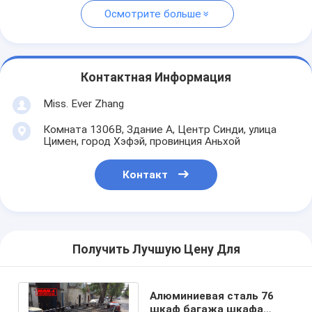
Осмотрите больше
Контактная Информация
Miss. Ever Zhang
Комната 1306B, Здание A, Центр Синди, улица
Цимен, город Хэфэй, провинция Аньхой
Контакт
Получить Лучшую Цену Для
Алюминиевая сталь 76
шкаф багажа шкафа