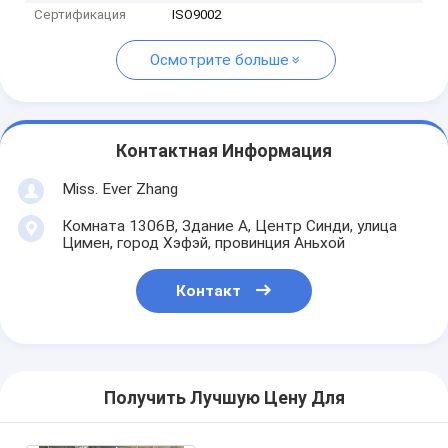
Сертификация
ISO9002
Осмотрите больше
Контактная Информация
Miss. Ever Zhang
Комната 1306B, Здание A, Центр Синди, улица
Цимен, город Хэфэй, провинция Аньхой
Контакт
Получить Лучшую Цену Для