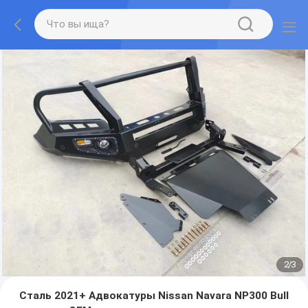
2
/
3
Сталь 2021+ Адвокатуры Nissan Navara NP300 Bull