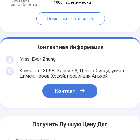
Поставка
1000 частей/месяц
способности
Осмотрите больше
Контактная Информация
Miss. Ever Zhang
Комната 1306B, Здание A, Центр Синди, улица
Цимен, город Хэфэй, провинция Аньхой
Контакт
Получить Лучшую Цену Для