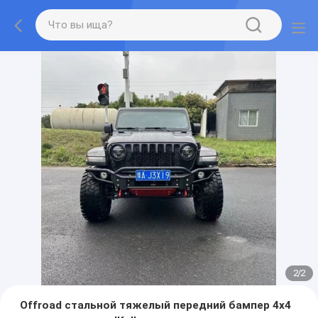
2
/
2
Offroad стальной тяжелый передний бампер 4x4